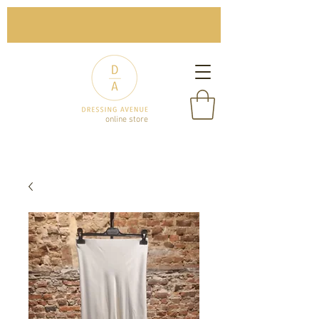
online store