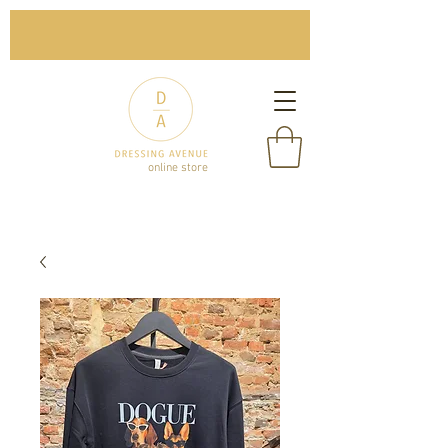
online store