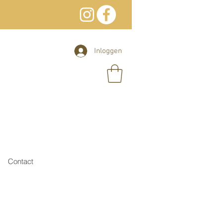
Inloggen
Contact