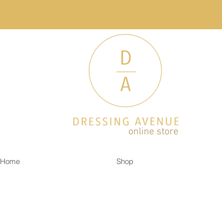
online store
Home
Shop