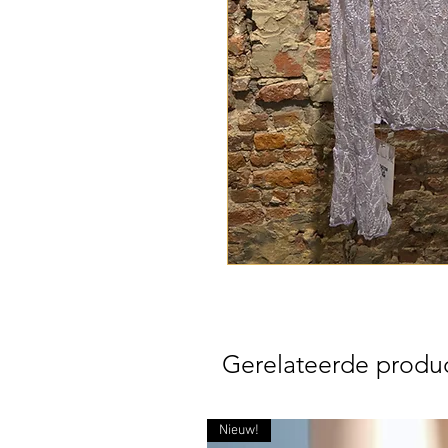
Gerelateerde produ
Nieuw!