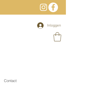
Inloggen
Contact