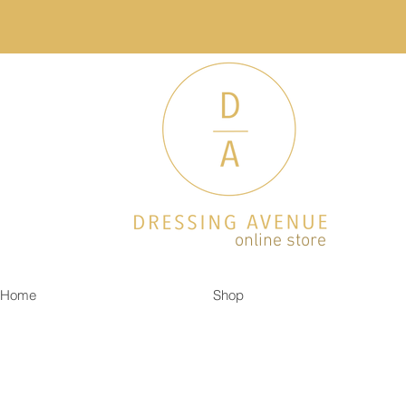
online store
Home
Shop