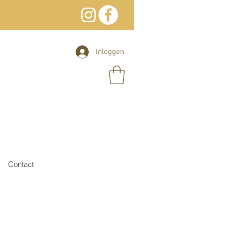
Inloggen
Contact