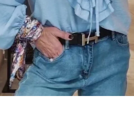
Snel overzicht