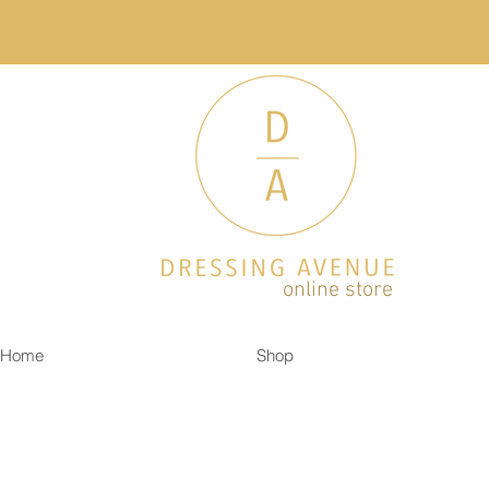
online store
Home
Shop